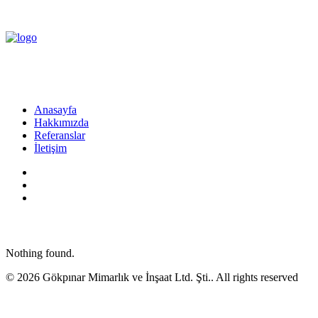
Anasayfa
Hakkımızda
Referanslar
İletişim
Nothing found.
© 2026 Gökpınar Mimarlık ve İnşaat Ltd. Şti.. All rights reserved