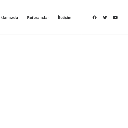
kkımızda
Referanslar
İletişim