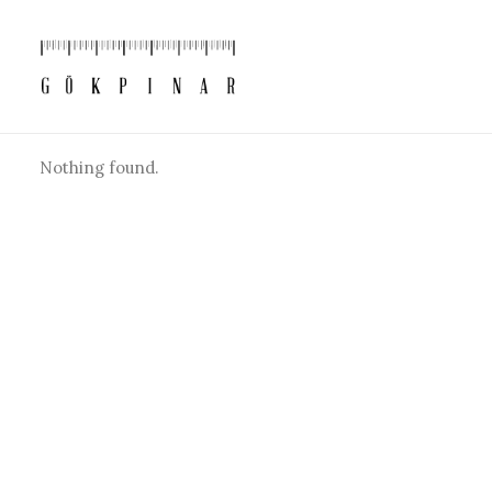
Nothing found.