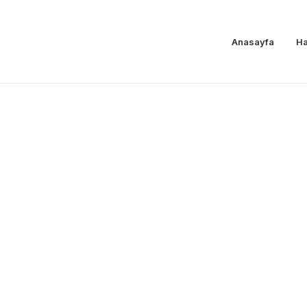
Anasayfa
Ha