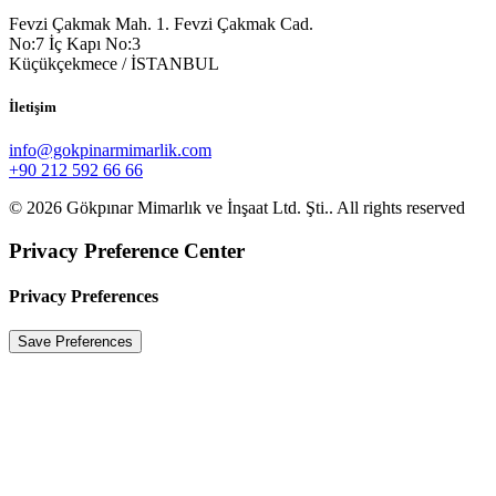
Fevzi Çakmak Mah. 1. Fevzi Çakmak Cad.
No:7 İç Kapı No:3
Küçükçekmece / İSTANBUL
İletişim
info@gokpinarmimarlik.com
+90 212 592 66 66
© 2026 Gökpınar Mimarlık ve İnşaat Ltd. Şti.. All rights reserved
Privacy Preference Center
Privacy Preferences