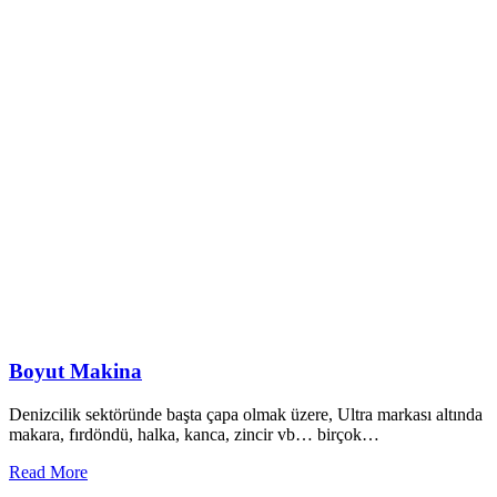
Boyut Makina
Denizcilik sektöründe başta çapa olmak üzere, Ultra markası altında
makara, fırdöndü, halka, kanca, zincir vb… birçok…
Read More