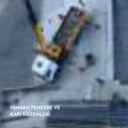
HIMSAN PENCERE VE
KAPI SISTEMLERI